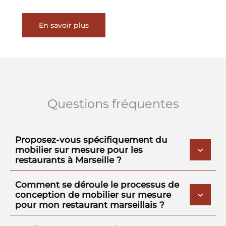
En savoir plus
Questions fréquentes
Proposez-vous spécifiquement du
mobilier sur mesure pour les
restaurants à Marseille ?
Comment se déroule le processus de
conception de mobilier sur mesure
pour mon restaurant marseillais ?