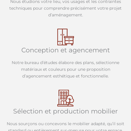
Nous étudions votre lieu, vos usages et les contraintes
techniques pour comprendre précisément votre projet
d’aménagement.
Conception et agencement
Notre bureau d’études élabore des plans, sélectionne
matériaux et couleurs pour une proposition
d’agencement esthétique et fonctionnelle.
Sélection et production mobilier
Nous sourçons ou concevons le mobilier adapté, qu’il soit
standard ou entièrement sur-mesure pour votre espace.