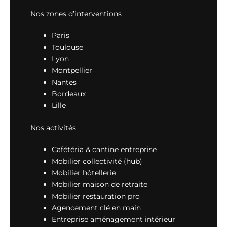
Nos zones d’interventions
Paris
Toulouse
Lyon
Montpellier
Nantes
Bordeaux
Lille
Nos activités
Cafétéria & cantine entreprise
Mobilier collectivité (hub)
Mobilier hôtellerie
Mobilier maison de retraite
Mobilier restauration pro
Agencement clé en main
Entreprise aménagement intérieur