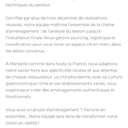
techniques du secteur.
Certifiée par plus de trois décennies de réalisations
réussies, notre équipe maîtrise l’ensemble de la chaîne
d’aménagement : de l’analyse du besoin jusqu’à
l’installation finale. Nous gérons sourcing, logistique et
coordination pour vous livrer un espace clé en main, dans
les délais convenus.
À Marseille comme dans toute la France, nous adaptons
notre savoir-faire aux spécificités locales et aux attentes
de chaque restaurateur. La cité phocéenne, avec sa culture
gastronomique riche et ses établissements variés, nous
inspire pour créer des aménagements authentiques et
fonctionnels.
Vous avez un projet d’aménagement ? Parlons-en
ensemble… Notre équipe sera ravie de transformer votre
vision en réalité !