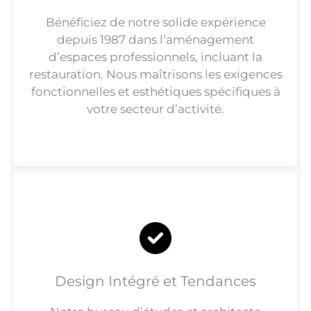
Bénéficiez de notre solide expérience
depuis 1987 dans l’aménagement
d’espaces professionnels, incluant la
restauration. Nous maîtrisons les exigences
fonctionnelles et esthétiques spécifiques à
votre secteur d’activité.
Design Intégré et Tendances