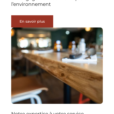
l’environnement
En savoir plus
Notre expertise à votre service