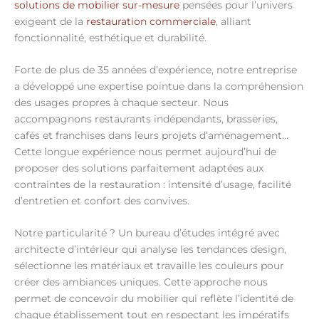
solutions de mobilier sur-mesure
pensées pour l’univers
exigeant de la
restauration commerciale
, alliant
fonctionnalité, esthétique et durabilité.
Forte de plus de 35 années d’expérience, notre entreprise
a développé une expertise pointue dans la compréhension
des usages propres à chaque secteur. Nous
accompagnons restaurants indépendants, brasseries,
cafés et franchises dans leurs projets d’aménagement…
Cette longue expérience nous permet aujourd’hui de
proposer des solutions parfaitement adaptées aux
contraintes de la restauration : intensité d’usage, facilité
d’entretien et confort des convives.
Notre particularité ? Un bureau d’études intégré avec
architecte d’intérieur qui analyse les tendances design,
sélectionne les matériaux et travaille les couleurs pour
créer des ambiances uniques. Cette approche nous
permet de concevoir du mobilier qui reflète l’identité de
chaque établissement tout en respectant les impératifs