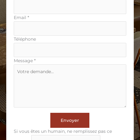
Email
*
Téléphone
Message
*
Envoyer
Si vous êtes un humain, ne remplissez pas ce