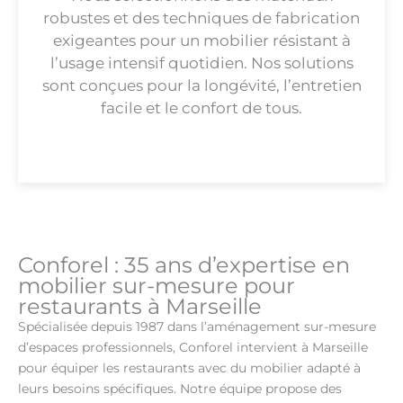
robustes et des techniques de fabrication
exigeantes pour un mobilier résistant à
l’usage intensif quotidien. Nos solutions
sont conçues pour la longévité, l’entretien
facile et le confort de tous.
Conforel : 35 ans d’expertise en
mobilier sur-mesure pour
restaurants à Marseille
Spécialisée depuis 1987 dans l’aménagement sur-mesure
d’espaces professionnels, Conforel intervient à Marseille
pour équiper les restaurants avec du mobilier adapté à
leurs besoins spécifiques. Notre équipe propose des