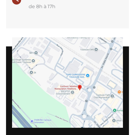
de 8h à 17h