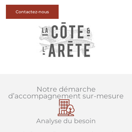
Contactez-nous
Notre démarche
d’accompagnement sur-mesure
Analyse du besoin