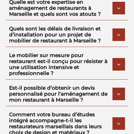
Quelle est votre expertise en
aménagement de restaurants à
Marseille et quels sont vos atouts ?
Quels sont les délais de livraison et
d’installation pour un projet de
mobilier de restaurant à Marseille ?
Le mobilier sur mesure pour
restaurant est-il conçu pour résister à
une utilisation intensive et
professionnelle ?
Est-il possible d’obtenir un devis
personnalisé pour l’aménagement de
mon restaurant à Marseille ?
Comment votre bureau d’études
intégré accompagne-t-il les
restaurateurs marseillais dans leurs
choix de design et matériaux ?