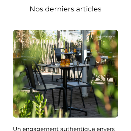
Nos derniers articles
Un engagement authentique envers