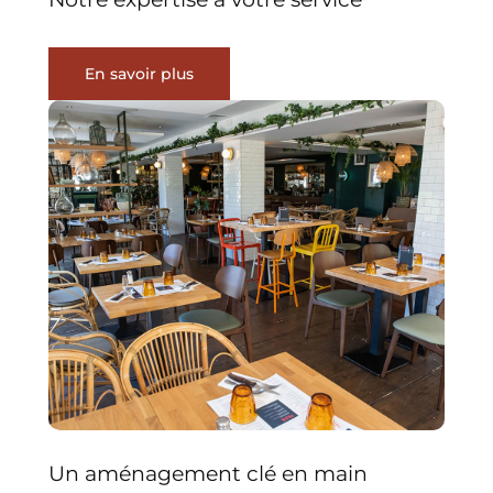
En savoir plus
Un aménagement clé en main