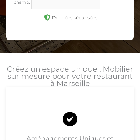
champ.
Données sécurisées
Créez un espace unique : Mobilier
sur mesure pour votre restaurant
à Marseille
Aménagements Uniques et