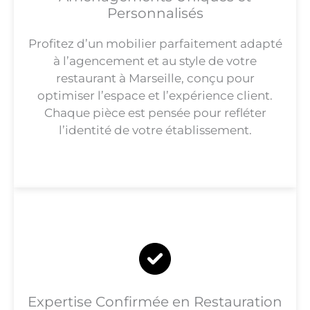
Personnalisés
Profitez d’un mobilier parfaitement adapté
à l’agencement et au style de votre
restaurant à Marseille, conçu pour
optimiser l’espace et l’expérience client.
Chaque pièce est pensée pour refléter
l’identité de votre établissement.
Expertise Confirmée en Restauration