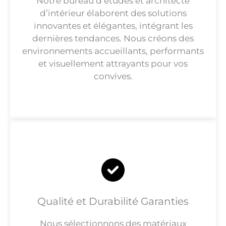
Notre bureau d’études et architecte
d’intérieur élaborent des solutions
innovantes et élégantes, intégrant les
dernières tendances. Nous créons des
environnements accueillants, performants
et visuellement attrayants pour vos
convives.
Qualité et Durabilité Garanties
Nous sélectionnons des matériaux