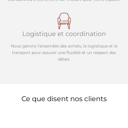
Logistique et coordination
Nous gérons l’ensemble des achats, la logistique et le
transport pour assurer une fluidité et un respect des
délais.
Ce que disent nos clients