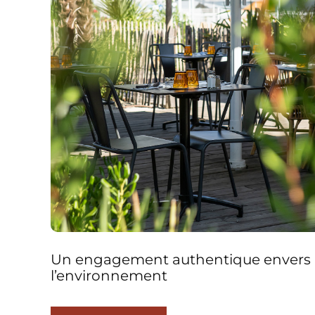
Un engagement authentique envers
l’environnement