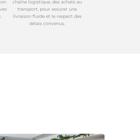
ion
chaîne logistique, des achats au
avec
transport, pour assurer une
.
livraison fluide et le respect des
délais convenus.