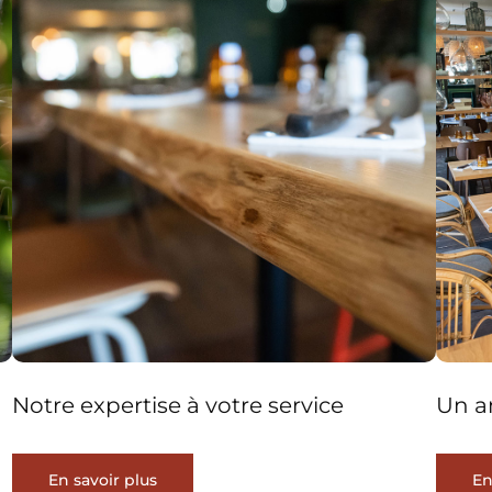
Notre expertise à votre service
Un a
En savoir plus
En