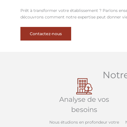
Prêt à transformer votre établissement ? Parlons ens
découvrons comment notre expertise peut donner vie
Contactez-nous
Notr
Analyse de vos
besoins
Nous étudions en profondeur votre