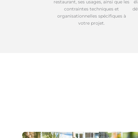
restaurant, ses usages, ainsi que les
é
contraintes techniques et
dé
organisationnelles spécifiques à
votre projet.