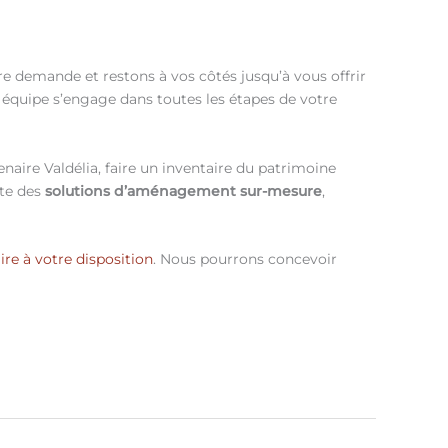
tre demande et restons à vos côtés jusqu’à vous offrir
e équipe s’engage dans toutes les étapes de votre
naire Valdélia, faire un inventaire du patrimoine
ste des
solutions d’aménagement sur-mesure
,
ire à votre disposition
. Nous pourrons concevoir