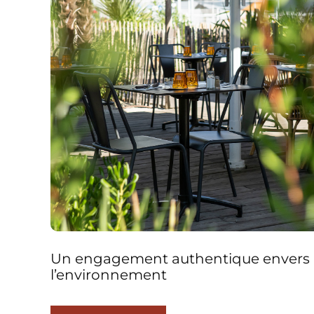
Un engagement authentique envers
l’environnement