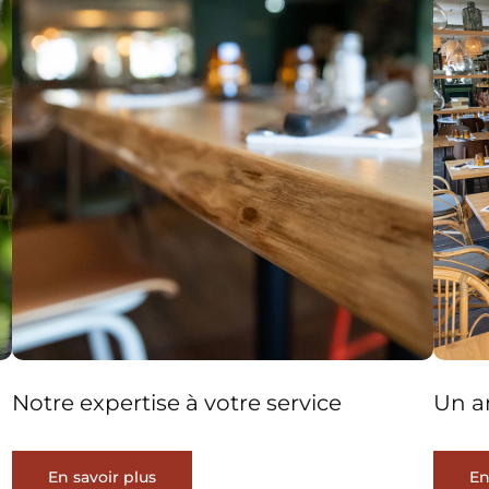
Notre expertise à votre service
Un a
En savoir plus
En