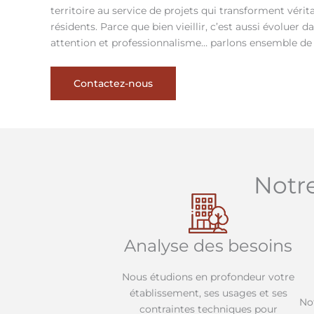
territoire au service de projets qui transforment vérit
résidents. Parce que bien vieillir, c’est aussi évoluer
attention et professionnalisme… parlons ensemble de
Contactez-nous
Notr
Analyse des besoins
Nous étudions en profondeur votre
établissement, ses usages et ses
No
contraintes techniques pour