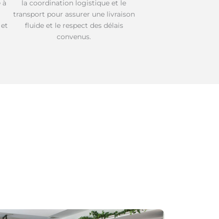
 à
la coordination logistique et le
transport pour assurer une livraison
 et
fluide et le respect des délais
convenus.