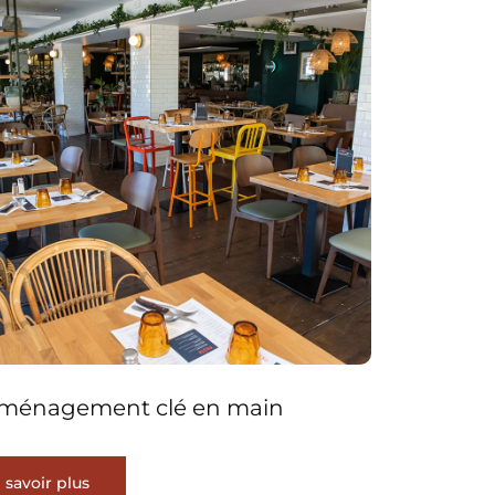
ménagement clé en main
 savoir plus