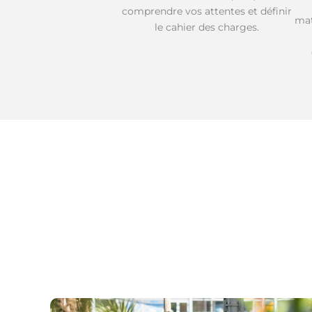
comprendre vos attentes et définir
mat
le cahier des charges.