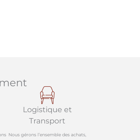
ement
Logistique et
Transport
ons
Nous gérons l’ensemble des achats,