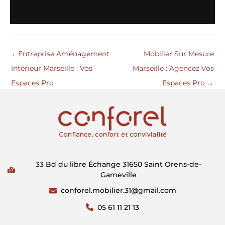
←
Entreprise Aménagement
Mobilier Sur Mesure
Intérieur Marseille : Vos
Marseille : Agencez Vos
Espaces Pro
Espaces Pro
→
33 Bd du libre Échange 31650 Saint Orens-de-
Gameville
conforel.mobilier.31@gmail.com
05 61 11 21 13