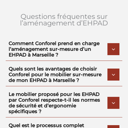
Questions fréquentes sur
l’aménagement d’EHPAD
Comment Conforel prend en charge
l’aménagement sur-mesure d’un
EHPAD à Marseille ?
Quels sont les avantages de choisir
Conforel pour le mobilier sur-mesure
de mon EHPAD à Marseille ?
Le mobilier proposé pour les EHPAD
par Conforel respecte-t-il les normes
de sécurité et d’ergonomie
spécifiques ?
Quel est le processus complet