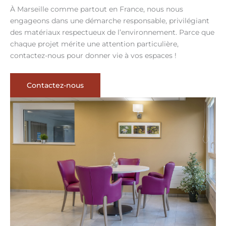
À Marseille comme partout en France, nous nous
engageons dans une démarche responsable, privilégiant
des matériaux respectueux de l’environnement. Parce que
chaque projet mérite une attention particulière,
contactez-nous pour donner vie à vos espaces !
Contactez-nous