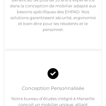
dans la conception de mobilier adapté aux
besoins spécifiques des EHPAD. Nos
solutions garantissent sécurité, ergonomie
et bien-être pour les résidents et le
personnel.
Conception Personnalisée
Notre bureau d’études intégré à Marseille
conçoit un mobilier unique, alliant