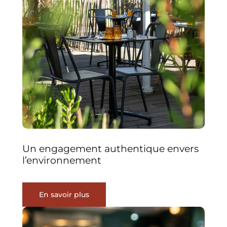
Un engagement authentique envers
l’environnement
En savoir plus