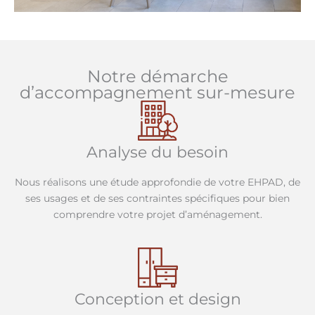
Notre démarche
d’accompagnement sur-mesure
Analyse du besoin
Nous réalisons une étude approfondie de votre EHPAD, de
ses usages et de ses contraintes spécifiques pour bien
comprendre votre projet d’aménagement.
Conception et design