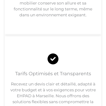
mobilier conserve son allure et sa
fonctionnalité sur le long terme, même
dans un environnement exigeant.
Tarifs Optimisés et Transparents
Recevez un devis clair et détaillé, adapté à
votre budget et à vos exigences pour votre
EHPAD à Marseille. Nous offrons des
solutions flexibles sans compromettre la