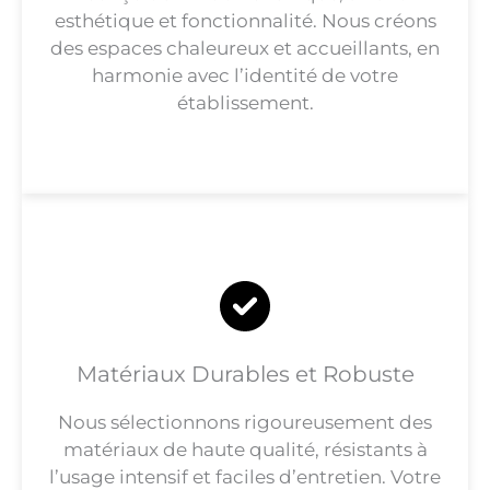
esthétique et fonctionnalité. Nous créons
des espaces chaleureux et accueillants, en
harmonie avec l’identité de votre
établissement.
Matériaux Durables et Robuste
Nous sélectionnons rigoureusement des
matériaux de haute qualité, résistants à
l’usage intensif et faciles d’entretien. Votre