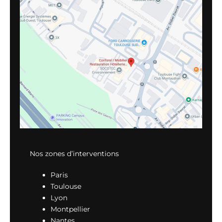
Nos zones d’interventions
Paris
Toulouse
Lyon
Montpellier
Nantes