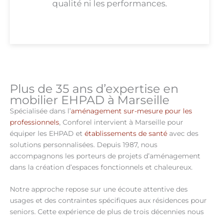
qualité ni les performances.
Plus de 35 ans d’expertise en
mobilier EHPAD à Marseille
Spécialisée dans l’
aménagement sur-mesure pour les
professionnels
, Conforel intervient à Marseille pour
équiper les EHPAD et
établissements de santé
avec des
solutions personnalisées. Depuis 1987, nous
accompagnons les porteurs de projets d’aménagement
dans la création d’espaces fonctionnels et chaleureux.
Notre approche repose sur une écoute attentive des
usages et des contraintes spécifiques aux résidences pour
seniors. Cette expérience de plus de trois décennies nous