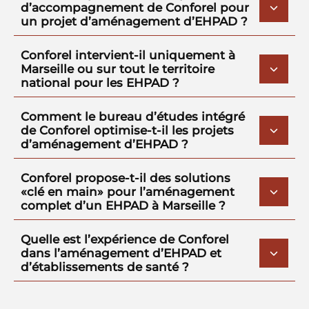
d’accompagnement de Conforel pour
un projet d’aménagement d’EHPAD ?
Conforel intervient-il uniquement à
Marseille ou sur tout le territoire
national pour les EHPAD ?
Comment le bureau d’études intégré
de Conforel optimise-t-il les projets
d’aménagement d’EHPAD ?
Conforel propose-t-il des solutions
«clé en main» pour l’aménagement
complet d’un EHPAD à Marseille ?
Quelle est l’expérience de Conforel
dans l’aménagement d’EHPAD et
d’établissements de santé ?