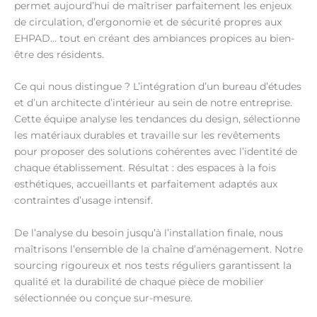
permet aujourd’hui de maîtriser parfaitement les enjeux
de circulation, d’ergonomie et de sécurité propres aux
EHPAD… tout en créant des ambiances propices au bien-
être des résidents.
Ce qui nous distingue ? L’intégration d’un bureau d’études
et d’un architecte d’intérieur au sein de notre entreprise.
Cette équipe analyse les tendances du design, sélectionne
les matériaux durables et travaille sur les revêtements
pour proposer des solutions cohérentes avec l’identité de
chaque établissement. Résultat : des espaces à la fois
esthétiques, accueillants et parfaitement adaptés aux
contraintes d’usage intensif.
De l’analyse du besoin jusqu’à l’installation finale, nous
maîtrisons l’ensemble de la chaîne d’aménagement. Notre
sourcing rigoureux et nos tests réguliers garantissent la
qualité et la durabilité de chaque pièce de mobilier
sélectionnée ou conçue sur-mesure.