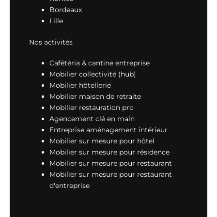
Bordeaux
Lille
Nos activités
Cafétéria & cantine entreprise
Mobilier collectivité (hub)
Mobilier hôtellerie
Mobilier maison de retraite
Mobilier restauration pro
Agencement clé en main
Entreprise aménagement intérieur
Mobilier sur mesure pour hôtel
Mobilier sur mesure pour résidence
Mobilier sur mesure pour restaurant
Mobilier sur mesure pour restaurant
d'entreprise