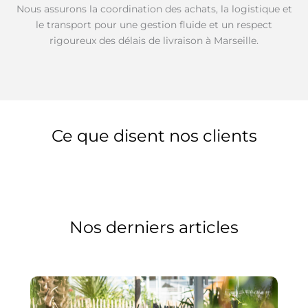
Nous assurons la coordination des achats, la logistique et
le transport pour une gestion fluide et un respect
rigoureux des délais de livraison à Marseille.
Ce que disent nos clients
Nos derniers articles