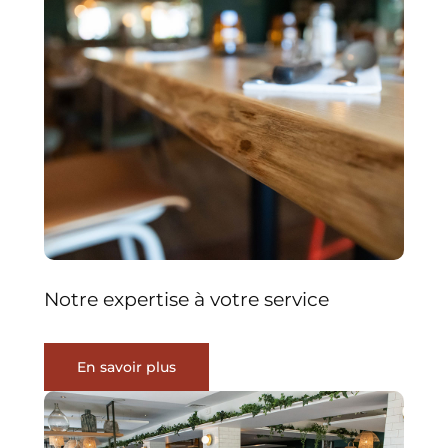
Notre expertise à votre service
En savoir plus