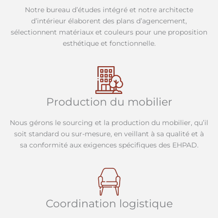
Notre bureau d’études intégré et notre architecte
d’intérieur élaborent des plans d’agencement,
sélectionnent matériaux et couleurs pour une proposition
esthétique et fonctionnelle.
Production du mobilier
Nous gérons le sourcing et la production du mobilier, qu’il
soit standard ou sur-mesure, en veillant à sa qualité et à
sa conformité aux exigences spécifiques des EHPAD.
Coordination logistique