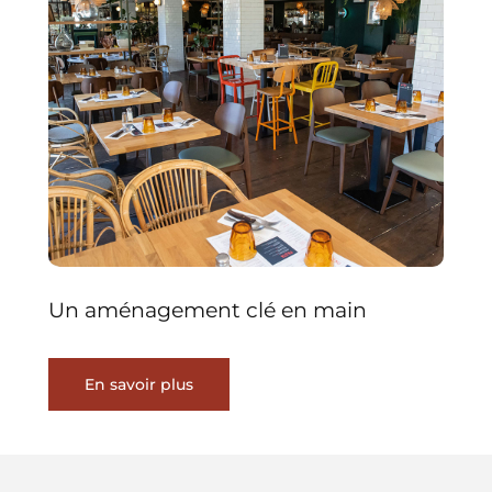
Un aménagement clé en main
En savoir plus