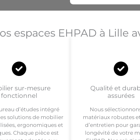
os espaces EHPAD à Lille a
ilier sur-mesure
Qualité et durabi
fonctionnel
assurées
ureau d’études intégré
Nous sélectionnon
es solutions de mobilier
matériaux robustes et
lisées, ergonomiques et
d’entretien pour gara
ques. Chaque pièce est
longévité de votre m