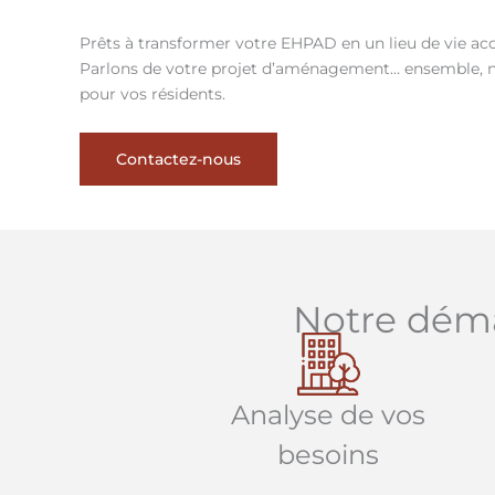
Prêts à transformer votre EHPAD en un lieu de vie acc
Parlons de votre projet d’aménagement… ensemble, no
pour vos résidents.
Contactez-nous
Notre dém
Analyse de vos
besoins