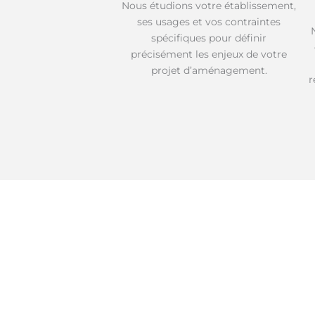
Nous étudions votre établissement,
ses usages et vos contraintes
spécifiques pour définir
précisément les enjeux de votre
projet d’aménagement.
r