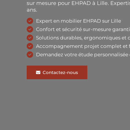
sur mesure pour EHPAD à Lille. Expertis
ans.
Expert en mobilier EHPAD sur Lille
Confort et sécurité sur-mesure garanti
Solutions durables, ergonomiques et 
Accompagnement projet complet et f
Demandez votre étude personnalisée
Contactez-nous