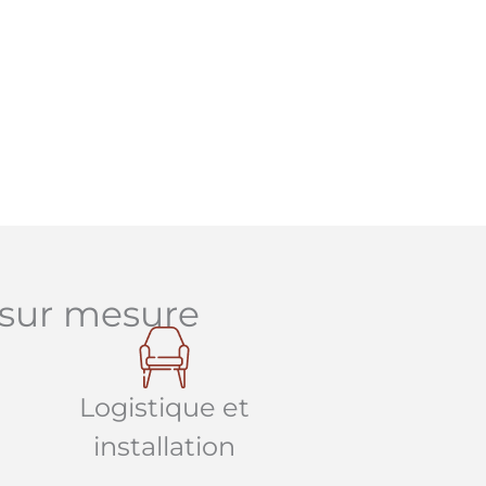
sur mesure
Logistique et
installation