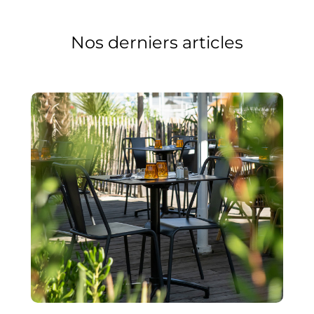
Nos derniers articles