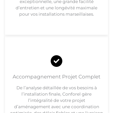
exceptionnelle, une grande facilité
d’entretien et une longévité maximale
pour vos installations marseillaises.
Accompagnement Projet Complet
De l’analyse détaillée de vos besoins à
l’installation finale, Conforel gère
l’intégralité de votre projet
d’aménagement avec une coordination
optimisée, des délais fiables et une livraison