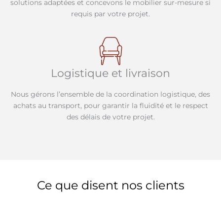
solutions adaptées et concevons le mobilier sur-mesure si
requis par votre projet.
Logistique et livraison
Nous gérons l’ensemble de la coordination logistique, des
achats au transport, pour garantir la fluidité et le respect
des délais de votre projet.
Ce que disent nos clients