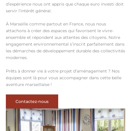
d’expérience nous ont appris que chaque euro investi doit
servir l’intérêt général.
À Marseille comme partout en France, nous nous
attachons à créer des espaces qui favorisent le vivre-
ensemble et répondent aux attentes des citoyens. Notre
engagement environnemental s’inscrit parfaitement dans
les démarches de développement durable des collectivités
modernes.
Prêts à donner vie à votre projet d’aménagement ? Nos
équipes sont là pour vous accompagner dans cette belle
aventure marseillaise !
Contactez-nous