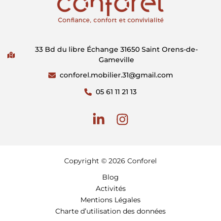
33 Bd du libre Échange 31650 Saint Orens-de-
Gameville
conforel.mobilier.31@gmail.com
05 61 11 21 13
Copyright © 2026 Conforel
Blog
Activités
Mentions Légales
Charte d’utilisation des données