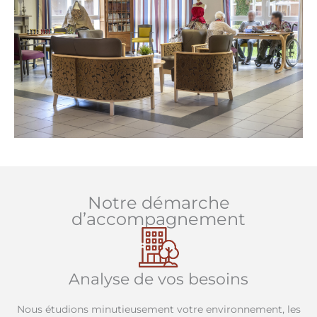
Notre démarche
d’accompagnement
Analyse de vos besoins
Nous étudions minutieusement votre environnement, les