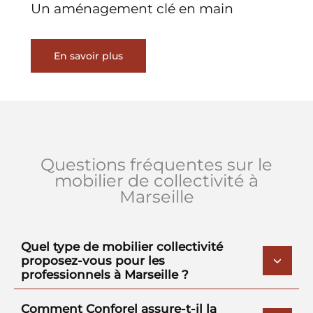
Un aménagement clé en main
En savoir plus
Questions fréquentes sur le
mobilier de collectivité à
Marseille
Quel type de mobilier collectivité
proposez-vous pour les
professionnels à Marseille ?
Comment Conforel assure-t-il la