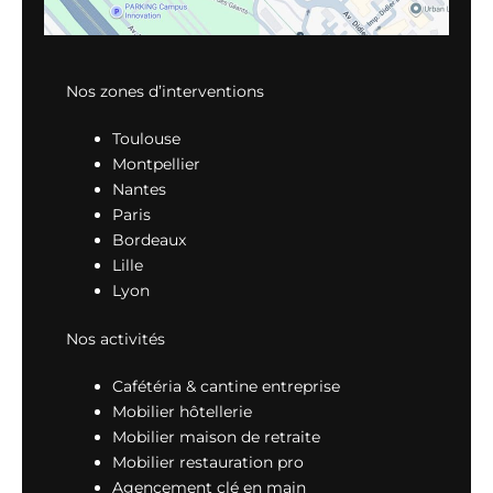
Nos zones d’interventions
Toulouse
Montpellier
Nantes
Paris
Bordeaux
Lille
Lyon
Nos activités
Cafétéria & cantine entreprise
Mobilier hôtellerie
Mobilier maison de retraite
Mobilier restauration pro
Agencement clé en main