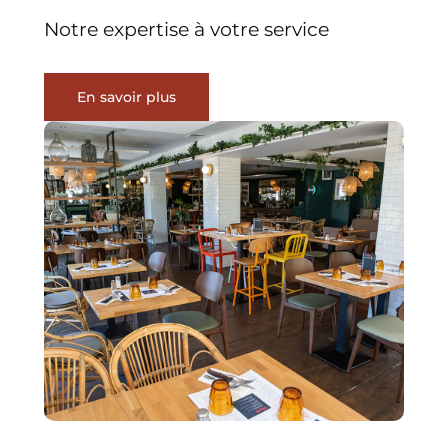
Notre expertise à votre service
En savoir plus