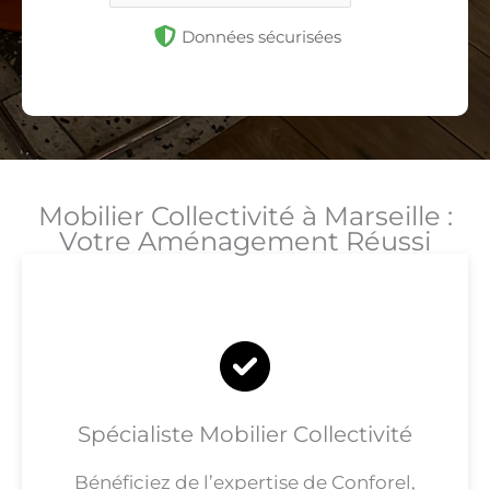
Données sécurisées
Mobilier Collectivité à Marseille :
Votre Aménagement Réussi
Spécialiste Mobilier Collectivité
Bénéficiez de l’expertise de Conforel,