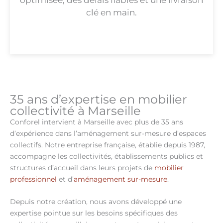
clé en main.
35 ans d’expertise en mobilier
collectivité à Marseille
Conforel intervient à Marseille avec plus de 35 ans
d’expérience dans l’aménagement sur-mesure d’espaces
collectifs. Notre entreprise française, établie depuis 1987,
accompagne les collectivités, établissements publics et
structures d’accueil dans leurs projets de
mobilier
professionnel
et d’
aménagement sur-mesure
.
Depuis notre création, nous avons développé une
expertise pointue sur les besoins spécifiques des