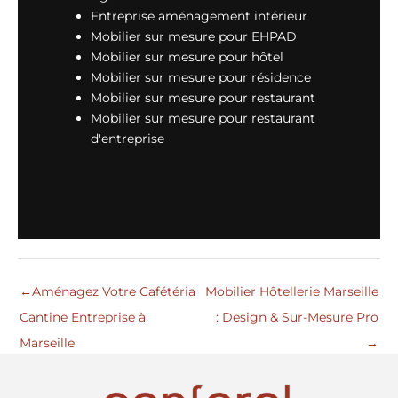
Entreprise aménagement intérieur
Mobilier sur mesure pour EHPAD
Mobilier sur mesure pour hôtel
Mobilier sur mesure pour résidence
Mobilier sur mesure pour restaurant
Mobilier sur mesure pour restaurant
d'entreprise
←
Aménagez Votre Cafétéria
Mobilier Hôtellerie Marseille
Cantine Entreprise à
: Design & Sur-Mesure Pro
Marseille
→