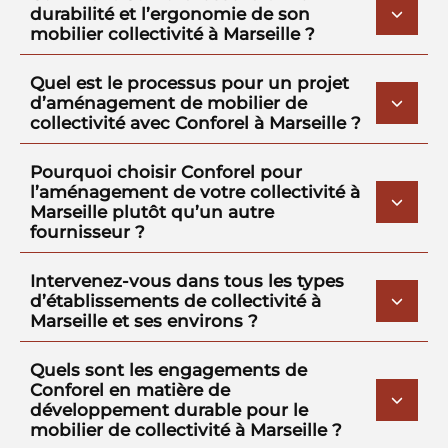
durabilité et l’ergonomie de son
mobilier collectivité à Marseille ?
Quel est le processus pour un projet
d’aménagement de mobilier de
collectivité avec Conforel à Marseille ?
Pourquoi choisir Conforel pour
l’aménagement de votre collectivité à
Marseille plutôt qu’un autre
fournisseur ?
Intervenez-vous dans tous les types
d’établissements de collectivité à
Marseille et ses environs ?
Quels sont les engagements de
Conforel en matière de
développement durable pour le
mobilier de collectivité à Marseille ?