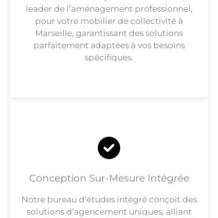
leader de l’aménagement professionnel,
pour votre mobilier de collectivité à
Marseille, garantissant des solutions
parfaitement adaptées à vos besoins
spécifiques.
Conception Sur-Mesure Intégrée
Notre bureau d’études intégré conçoit des
solutions d’agencement uniques, alliant