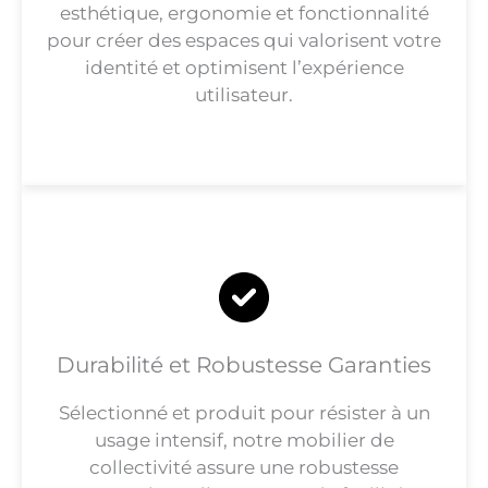
esthétique, ergonomie et fonctionnalité
pour créer des espaces qui valorisent votre
identité et optimisent l’expérience
utilisateur.
Durabilité et Robustesse Garanties
Sélectionné et produit pour résister à un
usage intensif, notre mobilier de
collectivité assure une robustesse