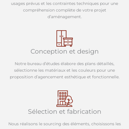
usages prévus et les contraintes techniques pour une
compréhension complète de votre projet
d’aménagement.
Conception et design
Notre bureau d’études élabore des plans détaillés,
sélectionne les matériaux et les couleurs pour une
proposition d’agencement esthétique et fonctionnelle.
Sélection et fabrication
Nous réalisons le sourcing des éléments, choisissons les