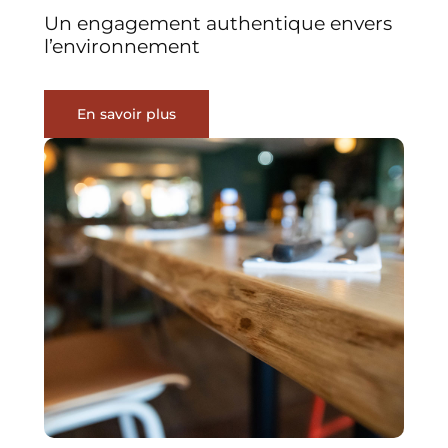
Un engagement authentique envers
l’environnement
En savoir plus