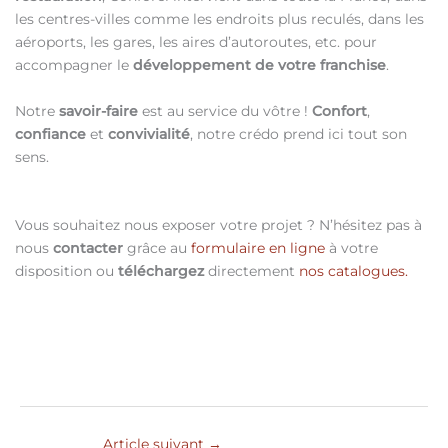
les centres-villes comme les endroits plus reculés, dans les
aéroports, les gares, les aires d’autoroutes, etc. pour
accompagner le
développement de votre franchise
.
Notre
savoir-faire
est au service du vôtre !
Confort
,
confiance
et
convivialité
, notre crédo prend ici tout son
sens.
Vous souhaitez nous exposer votre projet ? N’hésitez pas à
nous
contacter
grâce au
formulaire en ligne
à votre
disposition ou
téléchargez
directement
nos catalogues.
Article suivant
→