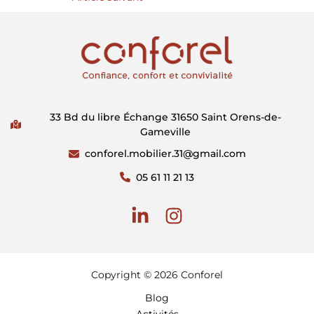
33 Bd du libre Échange 31650 Saint Orens-de-
Gameville
conforel.mobilier.31@gmail.com
05 61 11 21 13
Copyright © 2026 Conforel
Blog