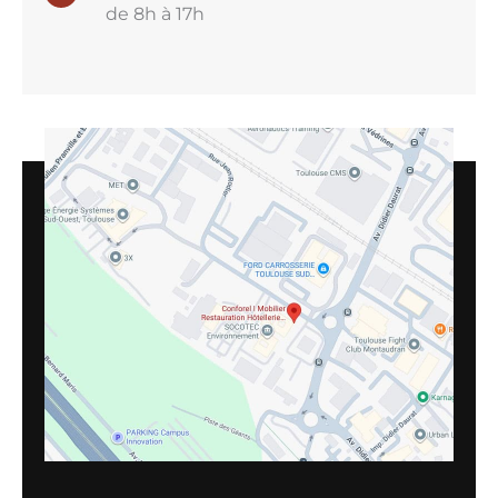
de 8h à 17h