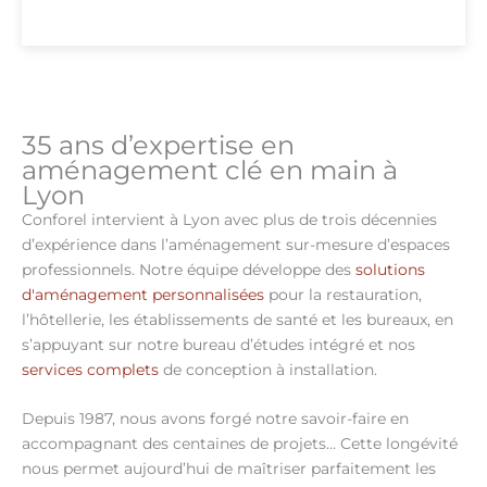
35 ans d’expertise en
aménagement clé en main à
Lyon
Conforel intervient à Lyon avec plus de trois décennies
d’expérience dans l’aménagement sur-mesure d’espaces
professionnels. Notre équipe développe des
solutions
d'aménagement personnalisées
pour la restauration,
l’hôtellerie, les établissements de santé et les bureaux, en
s’appuyant sur notre bureau d’études intégré et nos
services complets
de conception à installation.
Depuis 1987, nous avons forgé notre savoir-faire en
accompagnant des centaines de projets… Cette longévité
nous permet aujourd’hui de maîtriser parfaitement les