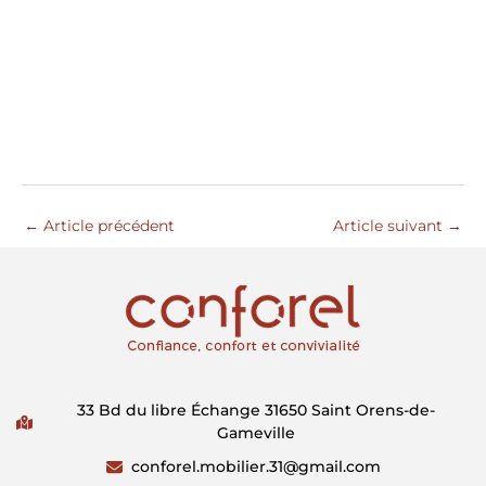
←
Article précédent
Article suivant
→
33 Bd du libre Échange 31650 Saint Orens-de-
Gameville
conforel.mobilier.31@gmail.com